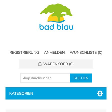
REGISTRIERUNG
ANMELDEN
WUNSCHLISTE
(0)
WARENKORB
(0)
KATEGORIEN