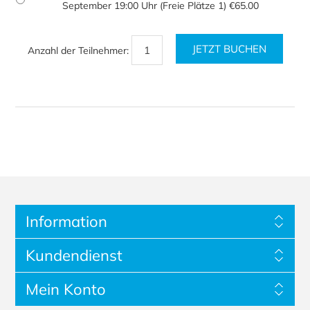
September 19:00 Uhr (Freie Plätze 1) €65.00
Anzahl der Teilnehmer:
Information
Kundendienst
Mein Konto